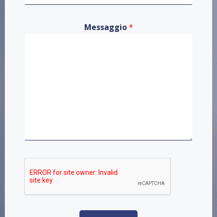
Messaggio
*