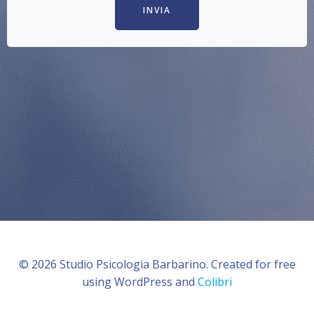
INVIA
© 2026 Studio Psicologia Barbarino. Created for free
using WordPress and
Colibri