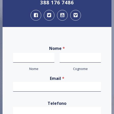
388 176 7486
Nome
*
Nome
Cognome
Email
*
Telefono