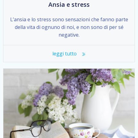
Ansia e stress
L’ansia e lo stress sono sensazioni che fanno parte
della vita di ognuno di noi, e non sono di per sé
negative.
leggi tutto