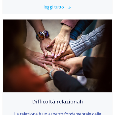
leggi tutto
Difficoltà relazionali
La relazione è un aspetto fondamentale della