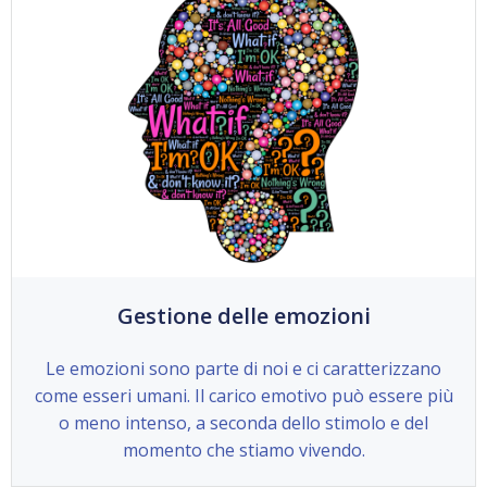
Gestione delle emozioni
Le emozioni sono parte di noi e ci caratterizzano
come esseri umani. Il carico emotivo può essere più
o meno intenso, a seconda dello stimolo e del
momento che stiamo vivendo.