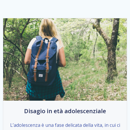
Disagio in età adolescenziale
L’adolescenza è una fase delicata della vita, in cui ci