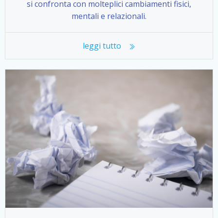
si confronta con molteplici cambiamenti fisici,
mentali e relazionali.
leggi tutto