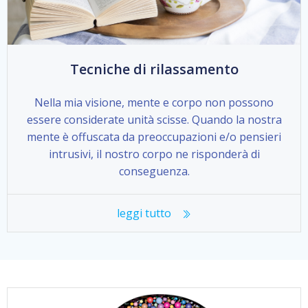
Tecniche di rilassamento
Nella mia visione, mente e corpo non possono
essere considerate unità scisse. Quando la nostra
mente è offuscata da preoccupazioni e/o pensieri
intrusivi, il nostro corpo ne risponderà di
conseguenza.
leggi tutto